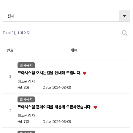
전체
Total 3건
1 페이지
번호
제목
회사공지
코아시스템 오시는길을 안내해 드립니다.
3
최고관리자
Hit 803
Date 2024-08-09
회사공지
코아시스템 홈페이지를 새롭게 오픈하였습니다.
2
최고관리자
Hit 775
Date 2024-08-09